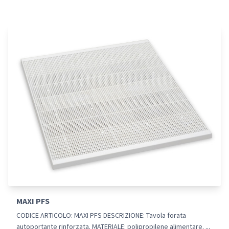
MAXI PFS
CODICE ARTICOLO: MAXI PFS DESCRIZIONE: Tavola forata
autoportante rinforzata. MATERIALE: polipropilene alimentare. ...