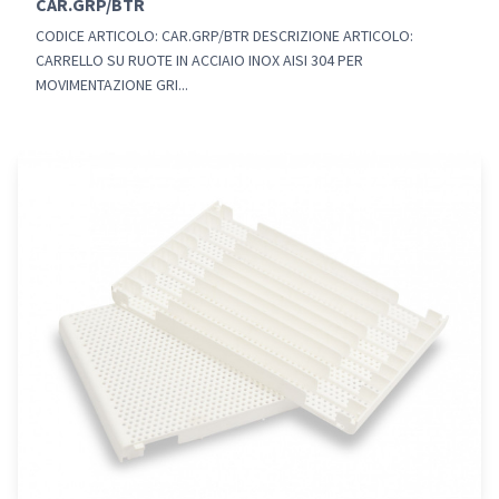
CAR.GRP/BTR
CODICE ARTICOLO: CAR.GRP/BTR DESCRIZIONE ARTICOLO:
CARRELLO SU RUOTE IN ACCIAIO INOX AISI 304 PER
MOVIMENTAZIONE GRI...