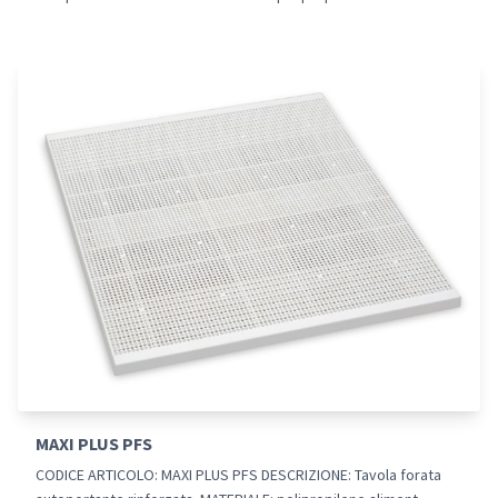
MAXI PLUS PFS
CODICE ARTICOLO: MAXI PLUS PFS DESCRIZIONE: Tavola forata