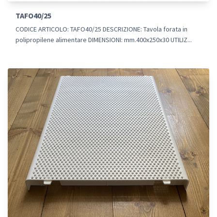
TAFO40/25
CODICE ARTICOLO: TAFO40/25 DESCRIZIONE: Tavola forata in
polipropilene alimentare DIMENSIONI: mm.400x250x30 UTILIZ...