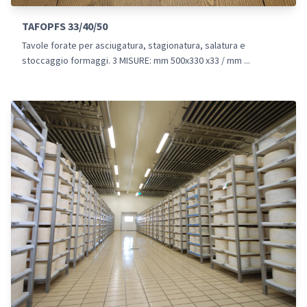
TAFOPFS 33/40/50
Tavole forate per asciugatura, stagionatura, salatura e
stoccaggio formaggi. 3 MISURE: mm 500x330 x33 / mm ...