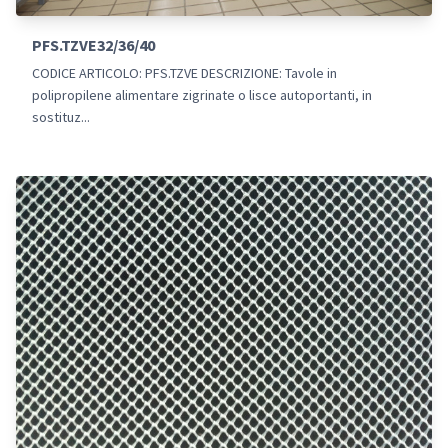
PFS.TZVE32/36/40
CODICE ARTICOLO: PFS.TZVE DESCRIZIONE: Tavole in
polipropilene alimentare zigrinate o lisce autoportanti, in
sostituz...