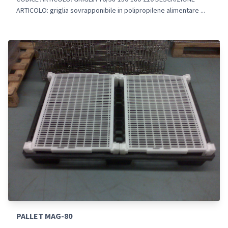
ARTICOLO: griglia sovrapponibile in polipropilene alimentare ...
PALLET MAG-80