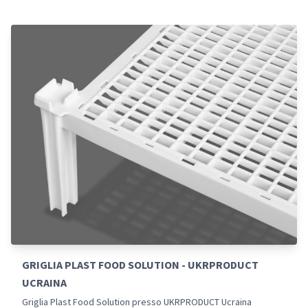
GRIGLIA PLAST FOOD SOLUTION - UKRPRODUCT
UCRAINA
Griglia Plast Food Solution presso UKRPRODUCT Ucraina