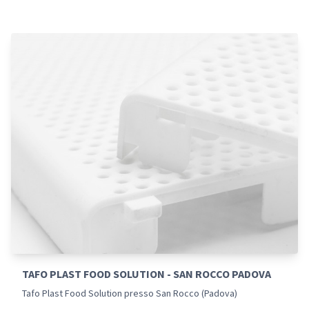
TAFO PLAST FOOD SOLUTION - SAN ROCCO PADOVA
Tafo Plast Food Solution presso San Rocco (Padova)