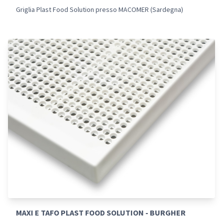
Griglia Plast Food Solution presso MACOMER (Sardegna)
MAXI E TAFO PLAST FOOD SOLUTION - BURGHER