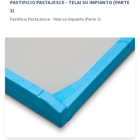
PASTIFICIO PASTAJESCE - TELAI SU IMPIANTO (PARTE
1)
Pastificio PastaJesce - Telai su impianto (Parte 1)