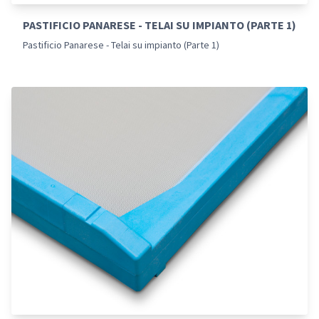
PASTIFICIO PANARESE - TELAI SU IMPIANTO (PARTE 1)
Pastificio Panarese - Telai su impianto (Parte 1)