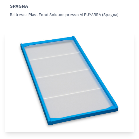
SPAGNA
Baltresca Plast Food Solution presso ALPUYARRA (Spagna)