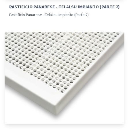
PASTIFICIO PANARESE - TELAI SU IMPIANTO (PARTE 2)
Pastificio Panarese - Telai su impianto (Parte 2)