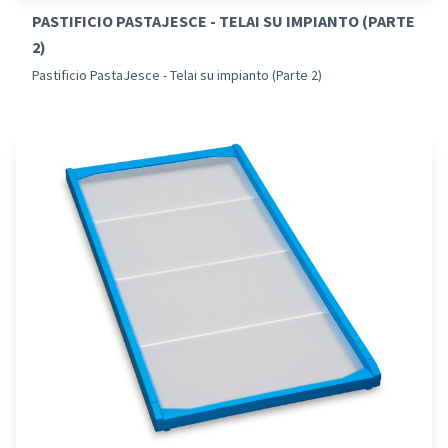
PASTIFICIO PASTAJESCE - TELAI SU IMPIANTO (PARTE
2)
Pastificio PastaJesce - Telai su impianto (Parte 2)