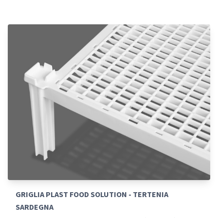
GRIGLIA PLAST FOOD SOLUTION - TERTENIA
SARDEGNA