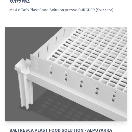
SVIZZERA
Maxi e Tafo Plast Food Solution presso BURGHER (Svizzera)
BALTRESCA PLAST FOOD SOLUTION - ALPUYARRA