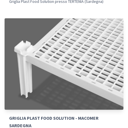
Griglia Plast Food Solution presso TERTENIA (Sardegna)
GRIGLIA PLAST FOOD SOLUTION - MACOMER
SARDEGNA