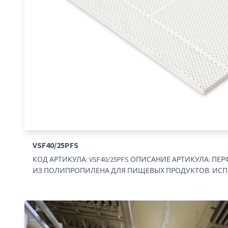
VSF40/25PFS
КОД АРТИКУЛА: VSF40/25PFS ОПИСАНИЕ АРТИКУЛА: 
ИЗ ПОЛИПРОПИЛЕНА ДЛЯ ПИЩЕВЫХ ПРОДУКТОВ. ИСПО