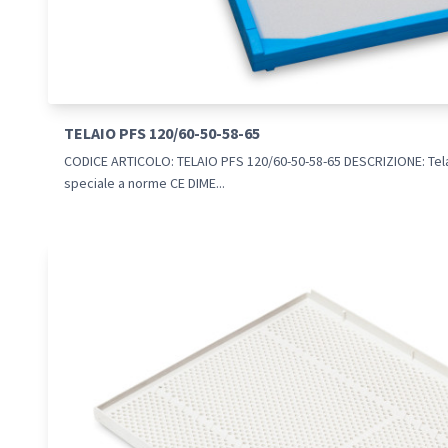
TELAIO PFS 120/60-50-58-65
CODICE ARTICOLO: TELAIO PFS 120/60-50-58-65 DESCRIZIONE: Telai
speciale a norme CE DIME...