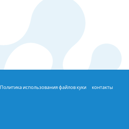
Политика использования файлов куки
контакты