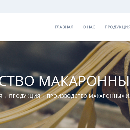
ГЛАВНАЯ
О НАС
ПРОДУКЦИ
СТВО МАКАРОННЫ
Я
/
ПРОДУКЦИЯ
/
ПРОИЗВОДСТВО МАКАРОННЫХ И