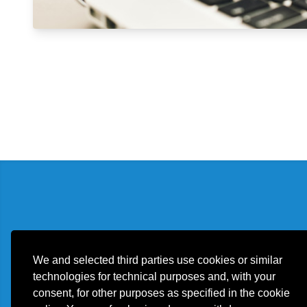
We and selected third parties use cookies or similar
technologies for technical purposes and, with your
consent, for other purposes as specified in the cookie