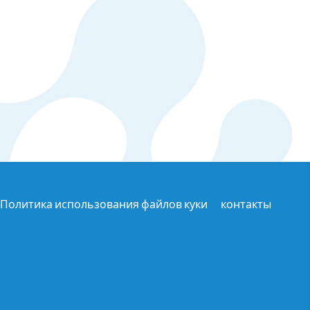
Политика использования файлов куки
контакты