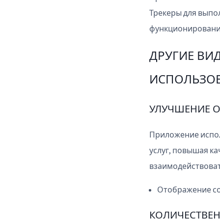
Трекеры для выпо
функционирования
ДРУГИЕ ВИ
ИСПОЛЬЗОВ
УЛУЧШЕНИЕ 
Приложение испол
услуг, повышая к
взаимодействоват
Отображение со
КОЛИЧЕСТВЕН