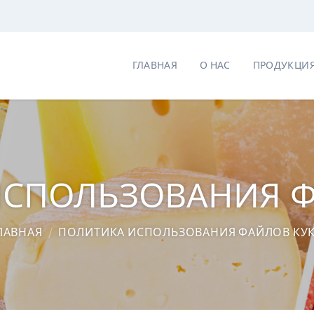
ГЛАВНАЯ
О НАС
ПРОДУКЦИ
ИСПОЛЬЗОВАНИЯ Ф
ЛАВНАЯ
/
ПОЛИТИКА ИСПОЛЬЗОВАНИЯ ФАЙЛОВ КУ