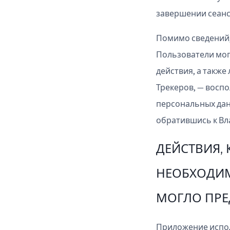
завершении сеанс
Помимо сведений,
Пользователи мог
действия, а также
Трекеров, — восп
персональных дан
обратившись к Вл
ДЕЙСТВИЯ,
НЕОБХОДИМ
МОГЛО ПРЕ
Приложение испол